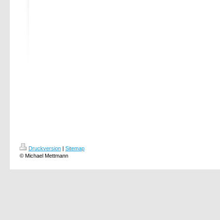
Druckversion
|
Sitemap
© Michael Mettmann