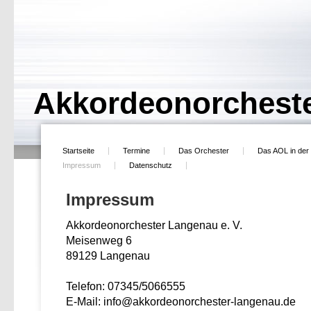
Akkordeonorcheste
Startseite
Termine
Das Orchester
Das AOL in der
Impressum
Datenschutz
Impressum
Akkordeonorchester Langenau e. V.
Meisenweg 6
89129 Langenau
Telefon: 07345/5066555
E-Mail: info@
akkordeonorchester-langenau.de