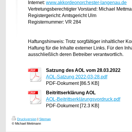
Internet:
www.akkordeonorchester-langenau.de
Vertretungsberechtigter Vorstand: Michael Mettma
Registergericht: Amtsgericht Ulm
Registernummer: VR 284
Haftungshinweis: Trotz sorgfältiger inhaltlicher K
Haftung für die Inhalte externer Links. Für den Inh
ausschließlich deren Betreiber verantwortlich.
Satzung des AOL vom 28.03.2022
AOL-Satzung 2022-03-28.pdf
PDF-Dokument [86.5 KB]
Beitrittserklärung AOL
AOL-Beitrittserklärungsvordruck.pdf
PDF-Dokument [72.3 KB]
Druckversion
|
Sitemap
© Michael Mettmann