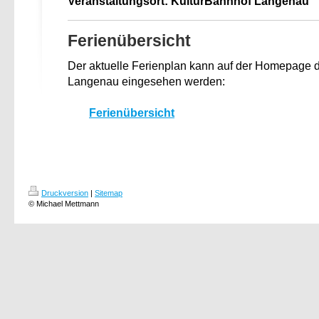
Veranstaltungsort: KulturBahnhof Langenau
Ferienübersicht
Der aktuelle Ferienplan kann auf der Homepage
Langenau eingesehen werden:
Ferienübersicht
Druckversion
|
Sitemap
© Michael Mettmann