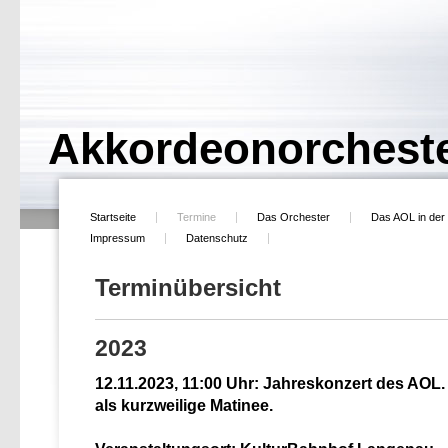
Akkordeonorcheste
Startseite
Termine
Das Orchester
Das AOL in der
Impressum
Datenschutz
Terminübersicht
2023
12.11.2023, 11:00 Uhr: Jahreskonzert des AOL.
als kurzweilige Matinee.